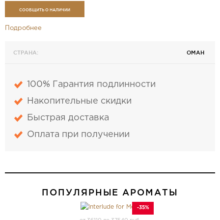
СООБЩИТЬ О НАЛИЧИИ
Подробнее
СТРАНА:
ОМАН
100% Гарантия подлинности
Накопительные скидки
Быстрая доставка
Оплата при получении
ПОПУЛЯРНЫЕ АРОМАТЫ
-35%