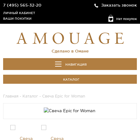
7 (495) 565-32-20
Заказать звонок
ЛИЧНЫЙ КАБИНЕТ
ВАШИ ПОКУПКИ
Нет покупок
Сделано в Омане
НАВИГАЦИЯ
КАТАЛОГ
Главная
-
Каталог
- Свеча Epic for Woman