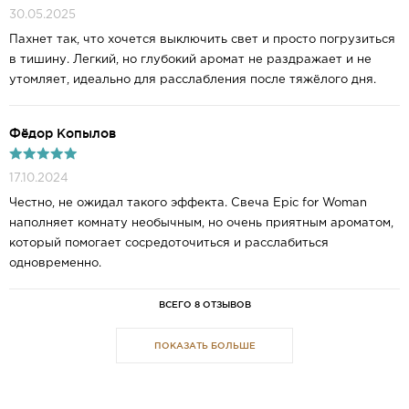
30.05.2025
Пахнет так, что хочется выключить свет и просто погрузиться
в тишину. Легкий, но глубокий аромат не раздражает и не
утомляет, идеально для расслабления после тяжёлого дня.
Фёдор Копылов
17.10.2024
Честно, не ожидал такого эффекта. Свеча Epic for Woman
наполняет комнату необычным, но очень приятным ароматом,
который помогает сосредоточиться и расслабиться
одновременно.
ВСЕГО 8 ОТЗЫВОВ
ПОКАЗАТЬ БОЛЬШЕ