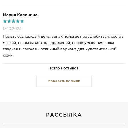
Мария Калинина
13.10.2024
Пользуюсь каждый день, запах помогает расслабиться, состав
мягкий, не вызывает раздражений, после умывания кожа
гладкая и свежая - отличный вариант для чувствительной
кожи.
ВСЕГО 8 ОТЗЫВОВ
ПОКАЗАТЬ БОЛЬШЕ
РАССЫЛКА