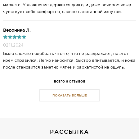
маркете. Увлажнение держится долго, и даже вечером кожа
чувствует себя комфортно, словно напитанной изнутри.
Вероника Л.
02.11.2024
Было сложно подобрать что-то, что не раздражает, но этот
крем справился. Легко наносится, быстро впитывается, и кожа
после становится заметно мягче и бархатистой на ощупь.
ВСЕГО 8 ОТЗЫВОВ
ПОКАЗАТЬ БОЛЬШЕ
РАССЫЛКА