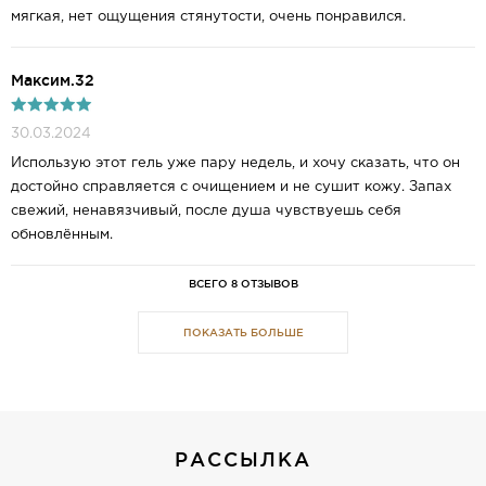
мягкая, нет ощущения стянутости, очень понравился.
Максим.32
30.03.2024
Использую этот гель уже пару недель, и хочу сказать, что он
достойно справляется с очищением и не сушит кожу. Запах
свежий, ненавязчивый, после душа чувствуешь себя
обновлённым.
ВСЕГО 8 ОТЗЫВОВ
ПОКАЗАТЬ БОЛЬШЕ
РАССЫЛКА