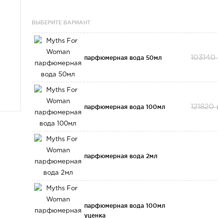
ВЫБЕРИТЕ ВАРИАНТ
парфюмерная вода 50мл
103140
парфюмерная вода 100мл
121820
парфюмерная вода 2мл
парфюмерная вода 100мл
уценка