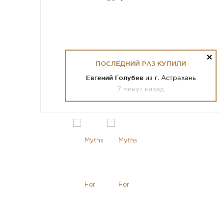
ПОСЛЕДНИЙ РАЗ КУПИЛИ
Евгений Голубев
из г. Астрахань
7 минут назад