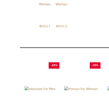
-35%
-35%