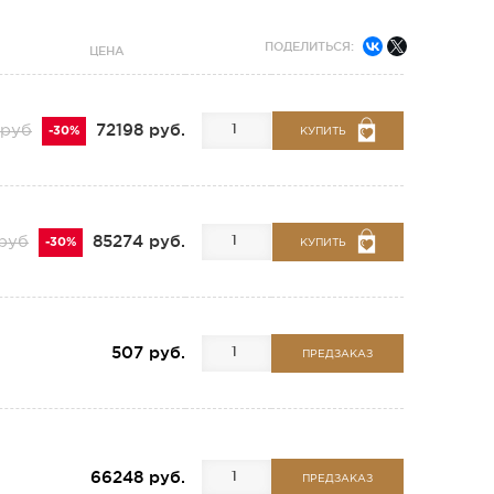
ПОДЕЛИТЬСЯ:
ЦЕНА
72198 руб.
 руб
-30%
КУПИТЬ
85274 руб.
 руб
-30%
КУПИТЬ
507 руб.
ПРЕДЗАКАЗ
66248 руб.
ПРЕДЗАКАЗ