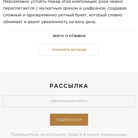
Невозможно устоять перед этой композиции: роза нежно
переплетается с мускатным орехом и шафраном, создавая
сложный и одновременно уютный букет, который словно
обнимает и дарит уверенность на весь день.
ВСЕГО 13 ОТЗЫВОВ
ПОКАЗАТЬ БОЛЬШЕ
РАССЫЛКА
ПОДПИСАТЬСЯ
Подпишитесь на рассылку, будьте в курсе специальных