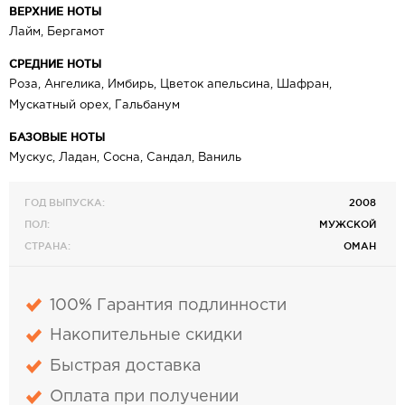
ВЕРХНИЕ НОТЫ
Лайм, Бергамот
СРЕДНИЕ НОТЫ
Роза, Ангелика, Имбирь, Цветок апельсина, Шафран,
Мускатный орех, Гальбанум
БАЗОВЫЕ НОТЫ
Мускус, Ладан, Сосна, Сандал, Ваниль
ГОД ВЫПУСКА:
2008
ПОЛ:
МУЖСКОЙ
СТРАНА:
ОМАН
100% Гарантия подлинности
Накопительные скидки
Быстрая доставка
Оплата при получении