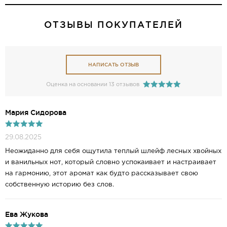
ОТЗЫВЫ ПОКУПАТЕЛЕЙ
НАПИСАТЬ ОТЗЫВ
Оценка на основании 13 отзывов
Мария Сидорова
29.08.2025
Неожиданно для себя ощутила теплый шлейф лесных хвойных
и ванильных нот, который словно успокаивает и настраивает
на гармонию, этот аромат как будто рассказывает свою
собственную историю без слов.
Ева Жукова